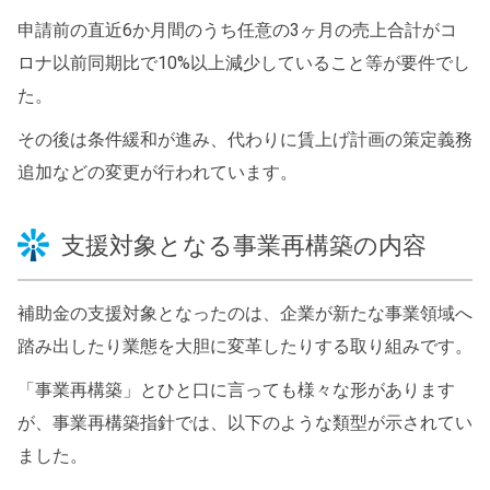
申請前の直近6か月間のうち任意の3ヶ月の売上合計がコ
ロナ以前同期比で10%以上減少していること等が要件でし
た。
その後は条件緩和が進み、代わりに賃上げ計画の策定義務
追加などの変更が行われています。
支援対象となる事業再構築の内容
補助金の支援対象となったのは、企業が新たな事業領域へ
踏み出したり業態を大胆に変革したりする取り組みです。
「事業再構築」とひと口に言っても様々な形があります
が、事業再構築指針では、以下のような類型が示されてい
ました。