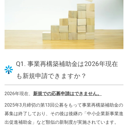
Q1. 事業再構築補助金は2026年現在
も新規申請できますか？
2026年現在、
新規での応募申請はできません。
2025年3月締切の第13回公募をもって事業再構築補助金の
募集は終了しており、その後は後継の「中小企業新事業進
出促進補助金」など類似の新制度が実施されています。