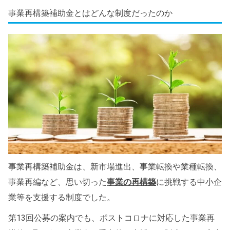
事業再構築補助金とはどんな制度だったのか
事業再構築補助金は、新市場進出、事業転換や業種転換、
事業再編など、思い切った
事業の再構築
に挑戦する中小企
業等を支援する制度でした。
第13回公募の案内でも、ポストコロナに対応した事業再