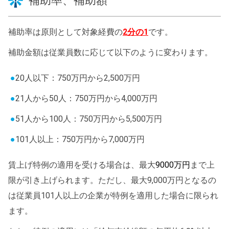
補助率は原則として対象経費の
2分の1
です。
補助金額は従業員数に応じて以下のように変わります。
20人以下：750万円から2,500万円
21人から50人：750万円から4,000万円
51人から100人：750万円から5,500万円
101人以上：750万円から7,000万円
賃上げ特例の適用を受ける場合は、
最大
9000万円
まで上
限が引き上げられます。ただし、最大9,000万円となるの
は従業員101人以上の企業が特例を適用した場合に限られ
ます。