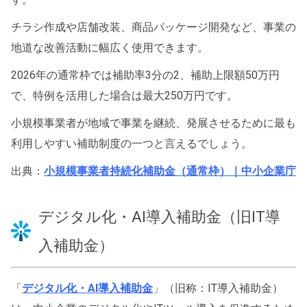
チラシ作成や店舗改装、商品パッケージ開発など、事業の
地道な改善活動に幅広く使用できます。
2026年の通常枠では補助率3分の2、補助上限額50万円
で、特例を活用した場合は最大250万円です。
小規模事業者が地域で事業を継続、発展させるために最も
利用しやすい補助制度の一つと言えるでしょう。
出典：
小規模事業者持続化補助金（通常枠）｜中小企業庁
デジタル化・AI導入補助金（旧IT導
入補助金）
「
デジタル化・AI導入補助金
」（旧称：IT導入補助金）