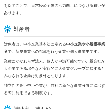
を促すことで、日本経済全体の活力向上につなげる狙いが
あります。
対象者
対象者は、中小企業基本法に定める
中小企業や小規模事業
者
で、新規事業への挑戦を行う企業や個人事業主です。
業種にかかわらず法人、個人が申請可能ですが、親会社が
大企業である場合など実質的に大企業グループに属すると
みなされる企業は対象外となります。
独立性の高い中小企業が、自社の新たな事業分野に進出す
る際に利用できる制度です。
補助率、補助額