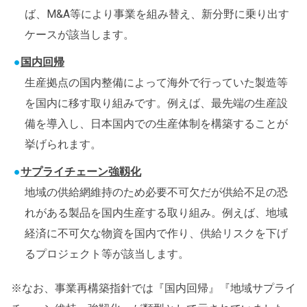
ば、M&A等により事業を組み替え、新分野に乗り出す
ケースが該当します。
国内回帰
生産拠点の国内整備によって海外で行っていた製造等
を国内に移す取り組みです。例えば、最先端の生産設
備を導入し、日本国内での生産体制を構築することが
挙げられます。
サプライチェーン強靱化
地域の供給網維持のため必要不可欠だが供給不足の恐
れがある製品を国内生産する取り組み。例えば、地域
経済に不可欠な物資を国内で作り、供給リスクを下げ
るプロジェクト等が該当します。
※なお、事業再構築指針では『国内回帰』『地域サプライ