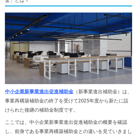
金」とは？
中小企業新事業進出促進補助金
（新事業進出補助金）は、
事業再構築補助金の終了を受けて2025年度から新たに設
けられた後継の補助金制度です。
ここでは、中小企業新事業進出促進補助金の概要を確認
し、前身である事業再構築補助金との違いを見ていきまし