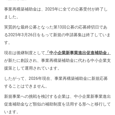
事業再構築補助金は、2025年に全ての公募受付が終了し
ました。
実質的な最終公募となった第13回公募の応募締切日であ
る2025年3月26日をもって新規の申請募集は終了していま
す。
現在は後継制度として
「中小企業新事業進出促進補助金」
が新たに創設され、事業再構築補助金に代わる中小企業支
援策として運用されています。
したがって、2026年現在、事業再構築補助金に新規応募
することはできません。
新規事業への挑戦を検討する企業は、中小企業新事業進出
促進補助金など類似の補助制度を活用する形へと移行して
います。