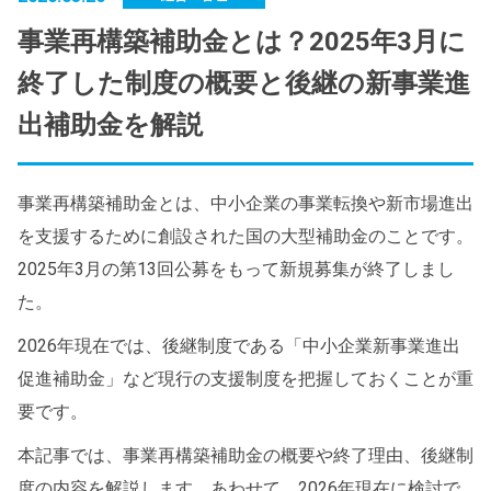
事業再構築補助金とは？2025年3月に
終了した制度の概要と後継の新事業進
出補助金を解説
事業再構築補助金とは、中小企業の事業転換や新市場進出
を支援するために創設された国の大型補助金のことです。
2025年3月の第13回公募をもって新規募集が終了しまし
た。
2026年現在では、後継制度である「中小企業新事業進出
促進補助金」など現行の支援制度を把握しておくことが重
要です。
本記事では、事業再構築補助金の概要や終了理由、後継制
度の内容を解説します。あわせて、2026年現在に検討で