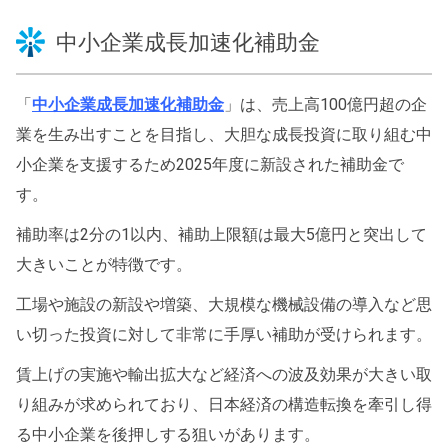
中小企業成長加速化補助金
「
中小企業成長加速化補助金
」は、売上高100億円超の企
業を生み出すことを目指し、大胆な成長投資に取り組む中
小企業を支援するため2025年度に新設された補助金で
す。
補助率は2分の1以内、補助上限額は最大5億円と突出して
大きいことが特徴です。
工場や施設の新設や増築、大規模な機械設備の導入など思
い切った投資に対して非常に手厚い補助が受けられます。
賃上げの実施や輸出拡大など経済への波及効果が大きい取
り組みが求められており、日本経済の構造転換を牽引し得
る中小企業を後押しする狙いがあります。