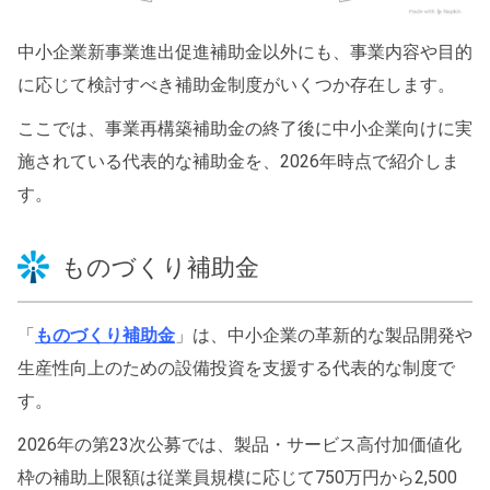
中小企業新事業進出促進補助金以外にも、事業内容や目的
に応じて検討すべき補助金制度がいくつか存在します。
ここでは、事業再構築補助金の終了後に中小企業向けに実
施されている代表的な補助金を、2026年時点で紹介しま
す。
ものづくり補助金
「
ものづくり補助金
」は、中小企業の革新的な製品開発や
生産性向上のための設備投資を支援する代表的な制度で
す。
2026年の第23次公募では、製品・サービス高付加価値化
枠の補助上限額は従業員規模に応じて750万円から2,500