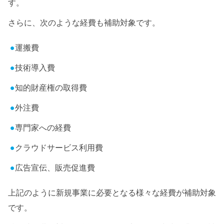
す。
さらに、次のような経費も補助対象です。
運搬費
技術導入費
知的財産権の取得費
外注費
専門家への経費
クラウドサービス利用費
広告宣伝、販売促進費
上記のように新規事業に必要となる様々な経費が補助対象
です。