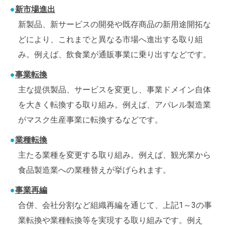
新市場進出
新製品、新サービスの開発や既存商品の新用途開拓な
どにより、これまでと異なる市場へ進出する取り組
み。例えば、飲食業が通販事業に乗り出すなどです。
事業転換
主な提供製品、サービスを変更し、事業ドメイン自体
を大きく転換する取り組み。例えば、アパレル製造業
がマスク生産事業に転換するなどです。
業種転換
主たる業種を変更する取り組み。例えば、観光業から
食品製造業への業種替えが挙げられます。
事業再編
合併、会社分割など組織再編を通じて、上記1～3の事
業転換や業種転換等を実現する取り組みです。例え