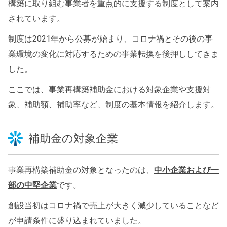
構築に取り組む事業者を重点的に支援する制度として案内
されています。
制度は2021年から公募が始まり、コロナ禍とその後の事
業環境の変化に対応するための事業転換を後押ししてきま
した。
ここでは、事業再構築補助金における対象企業や支援対
象、補助額、補助率など、制度の基本情報を紹介します。
補助金の対象企業
事業再構築補助金の対象となったのは、
中小企業および一
部の中堅企業
です。
創設当初はコロナ禍で売上が大きく減少していることなど
が申請条件に盛り込まれていました。