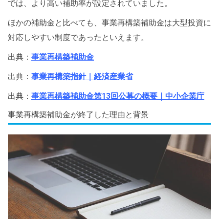
では、より高い補助率が設定されていました。
ほかの補助金と比べても、事業再構築補助金は大型投資に
対応しやすい制度であったといえます。
出典：
事業再構築補助金
出典：
事業再構築指針｜経済産業省
出典：
事業再構築補助金第13回公募の概要｜中小企業庁
事業再構築補助金が終了した理由と背景