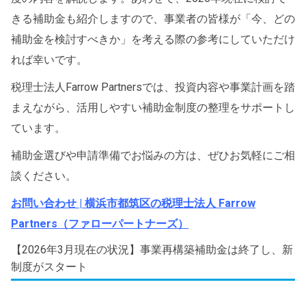
きる補助金も紹介しますので、事業者の皆様が「今、どの
補助金を検討すべきか」を考える際の参考にしていただけ
れば幸いです。
税理士法人Farrow Partnersでは、投資内容や事業計画を踏
まえながら、活用しやすい補助金制度の整理をサポートし
ています。
補助金選びや申請準備でお悩みの方は、ぜひお気軽にご相
談ください。
お問い合わせ | 横浜市都筑区の税理士法人 Farrow
Partners（ファローパートナーズ）
【2026年3月現在の状況】事業再構築補助金は終了し、新
制度がスタート