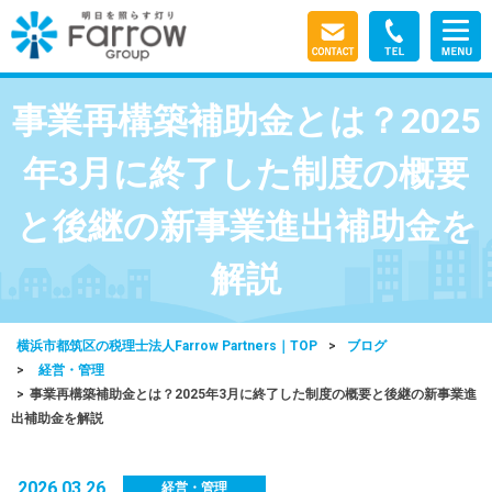
事業再構築補助金とは？2025
年3月に終了した制度の概要
と後継の新事業進出補助金を
解説
横浜市都筑区の税理士法人Farrow Partners｜TOP
ブログ
経営・管理
事業再構築補助金とは？2025年3月に終了した制度の概要と後継の新事業進
出補助金を解説
2026.03.26
経営・管理